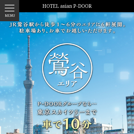
HOTEL asian P-DOOR
MENU