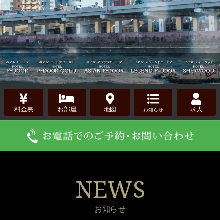
料金表
お部屋
地図
求人
お知らせ
NEWS
お知らせ