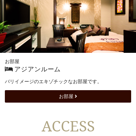
お部屋
アジアンルーム
バリイメージのエキゾチックなお部屋です。
お部屋
ACCESS