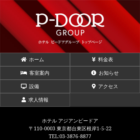
ホーム
料金表
客室案内
お知らせ
設備
アクセス
求人情報
ホテル アジアンピードア
〒110-0003 東京都台東区根岸1-5-22
TEL:03-3876-8877