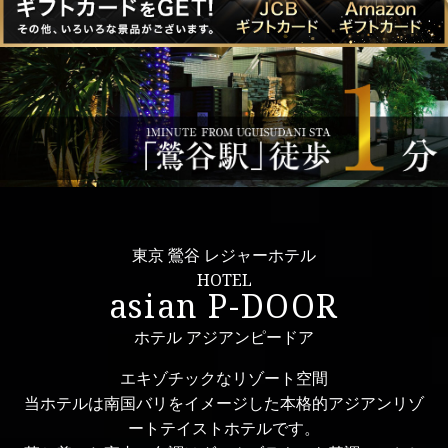
東京 鶯谷 レジャーホテル
HOTEL
asian P-DOOR
ホテル アジアンピードア
エキゾチックなリゾート空間
当ホテルは南国バリをイメージした本格的アジアンリゾ
ートテイストホテルです。