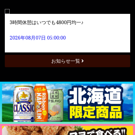
3時間休憩はいつでも4800円均一♪
2026年08月07日 05:00:00
お知らせ一覧