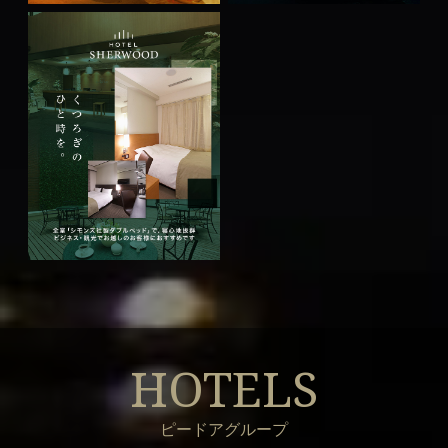
HOTELS
ピードアグループ